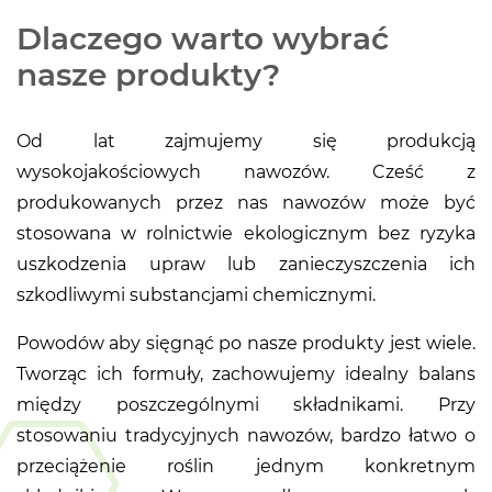
Dlaczego warto wybrać
nasze produkty?
Od lat zajmujemy się produkcją
wysokojakościowych nawozów. Cześć z
produkowanych przez nas nawozów może być
stosowana w rolnictwie ekologicznym bez ryzyka
uszkodzenia upraw lub zanieczyszczenia ich
szkodliwymi substancjami chemicznymi.
Powodów aby sięgnąć po nasze produkty jest wiele.
Tworząc ich formuły, zachowujemy idealny balans
między poszczególnymi składnikami. Przy
stosowaniu tradycyjnych nawozów, bardzo łatwo o
przeciążenie roślin jednym konkretnym