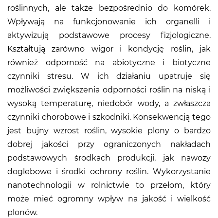
roślinnych, ale także bezpośrednio do komórek.
Wpływają na funkcjonowanie ich organelli i
aktywizują podstawowe procesy fizjologiczne.
Kształtują zarówno wigor i kondycję roślin, jak
również odporność na abiotyczne i biotyczne
czynniki stresu. W ich działaniu upatruje się
możliwości zwiększenia odporności roślin na niską i
wysoką temperaturę, niedobór wody, a zwłaszcza
czynniki chorobowe i szkodniki. Konsekwencją tego
jest bujny wzrost roślin, wysokie plony o bardzo
dobrej jakości przy ograniczonych nakładach
podstawowych środkach produkcji, jak nawozy
doglebowe i środki ochrony roślin. Wykorzystanie
nanotechnologii w rolnictwie to przełom, który
może mieć ogromny wpływ na jakość i wielkość
plonów.