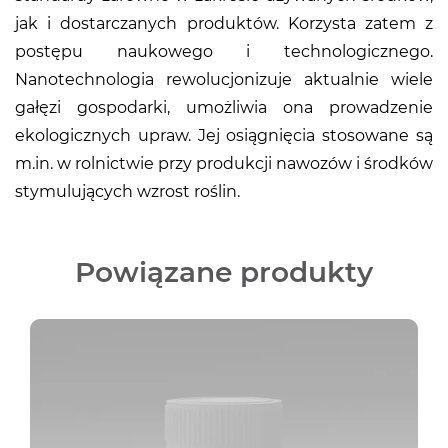
jak i dostarczanych produktów. Korzysta zatem z
postępu naukowego i technologicznego.
Nanotechnologia rewolucjonizuje aktualnie wiele
gałęzi gospodarki, umożliwia ona prowadzenie
ekologicznych upraw. Jej osiągnięcia stosowane są
m.in. w rolnictwie przy produkcji nawozów i środków
stymulujących wzrost roślin.
Powiązane produkty