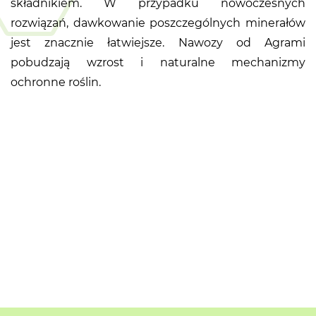
składnikiem. W przypadku nowoczesnych
rozwiązań, dawkowanie poszczególnych minerałów
jest znacznie łatwiejsze. Nawozy od Agrami
pobudzają wzrost i naturalne mechanizmy
ochronne roślin.