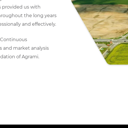
 provided us with
roughout the long years
ssionally and effectively.
. Continuous
 and market analysis
ndation of Agrami.